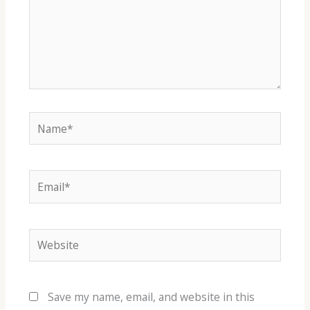
Name*
Email*
Website
Save my name, email, and website in this