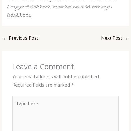
ವಿದ್ಯಾಪ್ರಸಾದ್ ವಂದಿಸಿದರು. ನಾರಾಯಣ ಎಂ. ಹೆಗಡೆ ಕಾರ್ಯಕ್ರಮ
ನಿರೂಪಿಸಿದರು.
←
Previous Post
Next Post
→
Leave a Comment
Your email address will not be published.
Required fields are marked
*
Type
here..