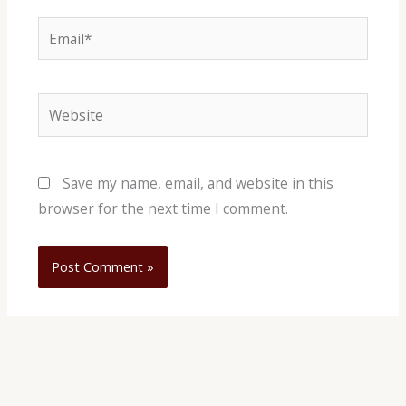
Email*
Website
Save my name, email, and website in this
browser for the next time I comment.