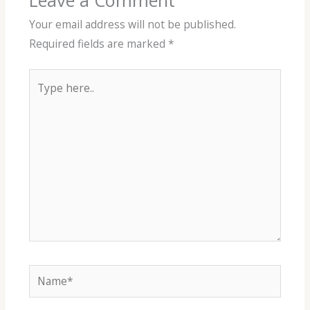
Your email address will not be published.
Required fields are marked
*
Type
here..
Name*