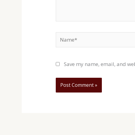
Name*
Save my name, email, and webs