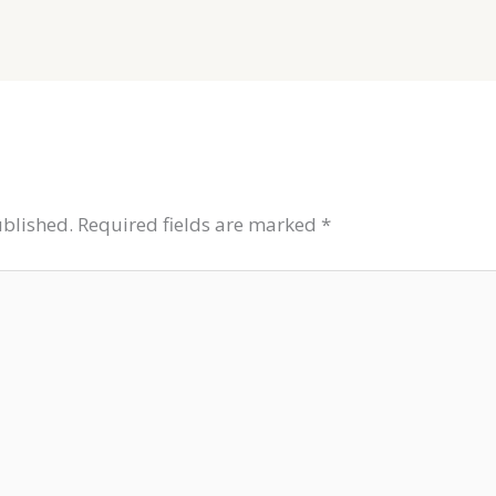
ublished.
Required fields are marked
*