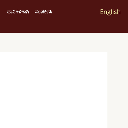
English
ದಾನಿಗಳಿಗಾಗಿ
ಸಂಪರ್ಕಿಸಿ