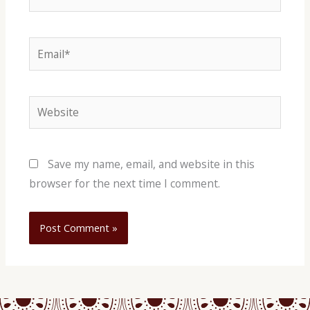
Email*
Website
Save my name, email, and website in this
browser for the next time I comment.