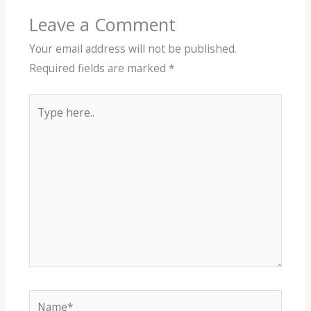
Leave a Comment
Your email address will not be published.
Required fields are marked
*
Type
here..
Name*