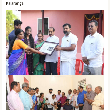
Kalaranga