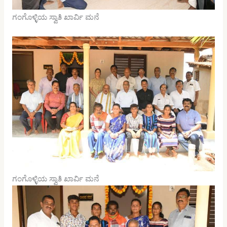
ಗಂಗೊಳ್ಳಿಯ ಸ್ವಾತಿ ಖಾರ್ವಿ ಮನೆ
ಗಂಗೊಳ್ಳಿಯ ಸ್ವಾತಿ ಖಾರ್ವಿ ಮನೆ